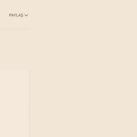
PAYLAŞ