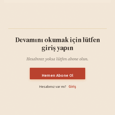
Devamını okumak için lütfen
giriş yapın
Hesabınız yoksa lütfen abone olun.
Hemen Abone Ol
Hesabınız var mı?
Giriş