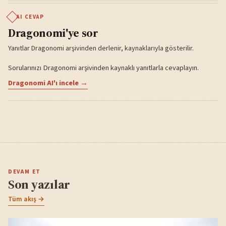
AI CEVAP
Dragonomi'ye sor
Yanıtlar Dragonomi arşivinden derlenir, kaynaklarıyla gösterilir.
Sorularınızı Dragonomi arşivinden kaynaklı yanıtlarla cevaplayın.
Dragonomi AI'ı incele →
DEVAM ET
Son yazılar
Tüm akış →