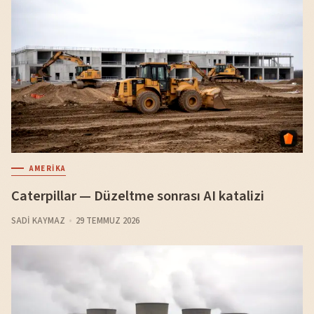
AMERIKA
Caterpillar — Düzeltme sonrası AI katalizi
SADI KAYMAZ
29 TEMMUZ 2026