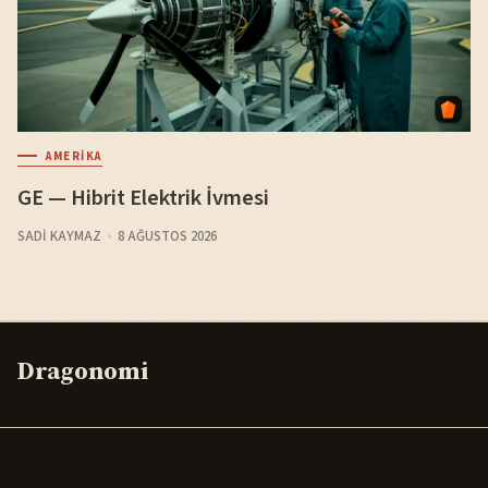
AMERIKA
GE — Hibrit Elektrik İvmesi
SADI KAYMAZ
8 AĞUSTOS 2026
Dragonomi