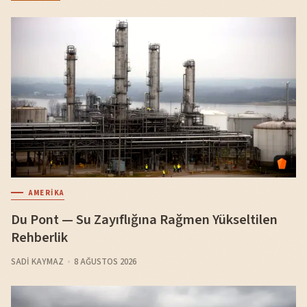
AMERIKA
Du Pont — Su Zayıflığına Rağmen Yükseltilen
Rehberlik
SADI KAYMAZ
8 AĞUSTOS 2026