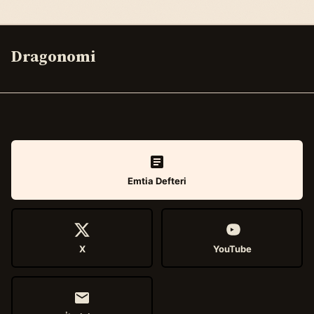
Dragonomi
Emtia Defteri
X
YouTube