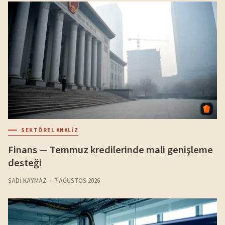
SEKTÖREL ANALIZ
Finans — Temmuz kredilerinde mali genişleme
desteği
SADI KAYMAZ
7 AĞUSTOS 2026