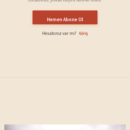
Hemen Abone Ol
Hesabınız var mı?
Giriş