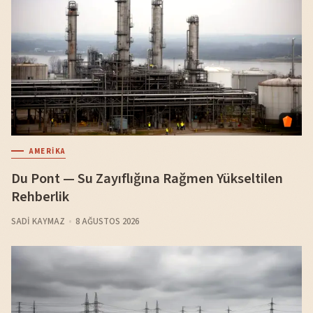
AMERIKA
Du Pont — Su Zayıflığına Rağmen Yükseltilen
Rehberlik
SADI KAYMAZ
8 AĞUSTOS 2026