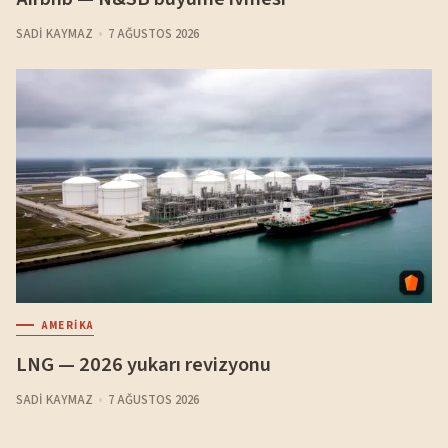
SADI KAYMAZ
7 AĞUSTOS 2026
AMERIKA
LNG — 2026 yukarı revizyonu
SADI KAYMAZ
7 AĞUSTOS 2026