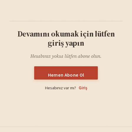
Devamını okumak için lütfen
giriş yapın
Hesabınız yoksa lütfen abone olun.
Hemen Abone Ol
Hesabınız var mı?
Giriş