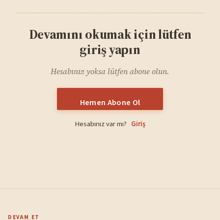
Devamını okumak için lütfen
giriş yapın
Hesabınız yoksa lütfen abone olun.
Hemen Abone Ol
Hesabınız var mı?
Giriş
DEVAM ET