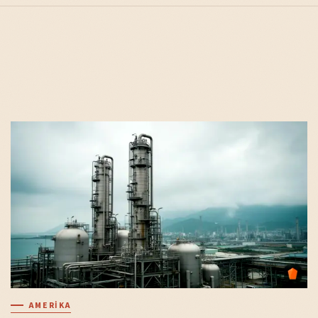
AMERIKA