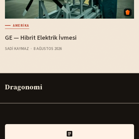
AMERIKA
GE — Hibrit Elektrik İvmesi
SADI KAYMAZ
8 AĞUSTOS 2026
Dragonomi