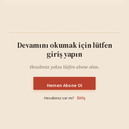
Devamını okumak için lütfen
giriş yapın
Hesabınız yoksa lütfen abone olun.
Hemen Abone Ol
Hesabınız var mı?
Giriş