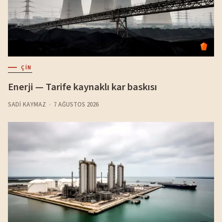
ÇIN
Enerji — Tarife kaynaklı kar baskısı
SADI KAYMAZ
7 AĞUSTOS 2026