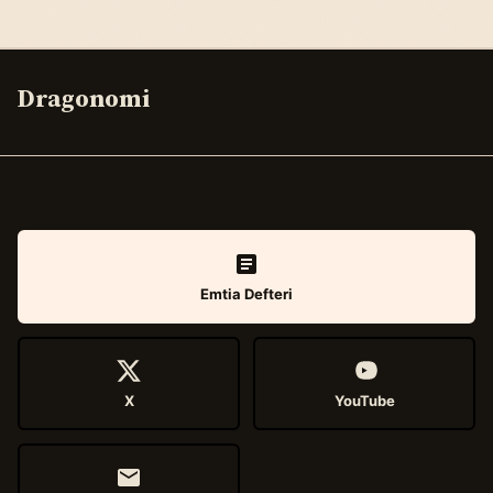
Dragonomi
Emtia Defteri
X
YouTube