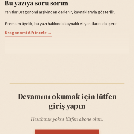
Bu yazıya soru sorun
Yanıtlar Dragonomi arşivinden derlenir, kaynaklarıyla gösterilir.
Premium üyelik, bu yazı hakkında kaynaklı AI yanıtlarını da içerir.
Dragonomi AI'ı incele →
Devamını okumak için lütfen
giriş yapın
Hesabınız yoksa lütfen abone olun.