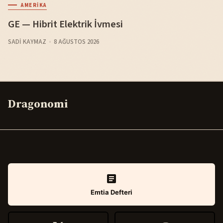
AMERIKA
GE — Hibrit Elektrik İvmesi
SADI KAYMAZ
8 AĞUSTOS 2026
Dragonomi
Emtia Defteri