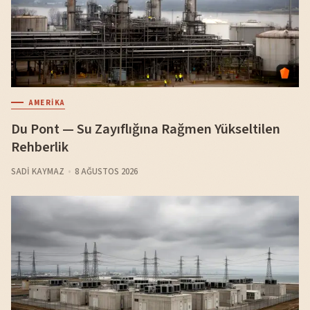
AMERIKA
Du Pont — Su Zayıflığına Rağmen Yükseltilen
Rehberlik
SADI KAYMAZ
8 AĞUSTOS 2026