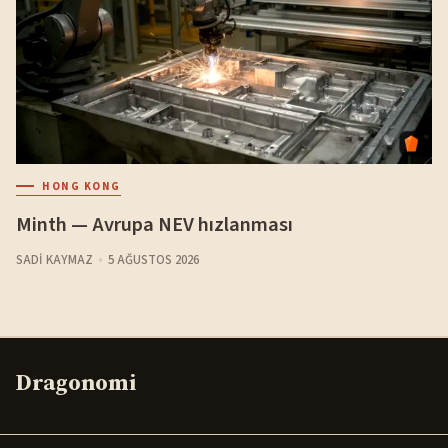
HONG KONG
Minth — Avrupa NEV hızlanması
SADI KAYMAZ
5 AĞUSTOS 2026
Dragonomi