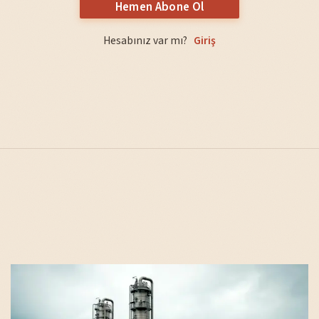
Hemen Abone Ol
Hesabınız var mı?
Giriş