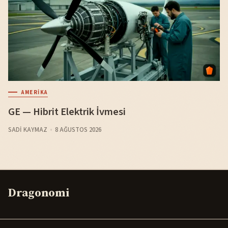
AMERIKA
GE — Hibrit Elektrik İvmesi
SADI KAYMAZ
8 AĞUSTOS 2026
Dragonomi