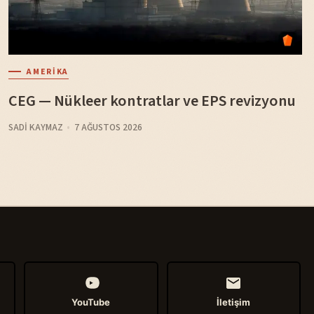
AMERIKA
CEG — Nükleer kontratlar ve EPS revizyonu
SADI KAYMAZ
7 AĞUSTOS 2026
YouTube
İletişim