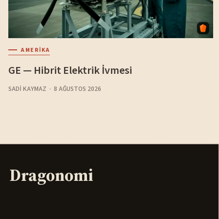
AMERIKA
GE — Hibrit Elektrik İvmesi
SADI KAYMAZ
8 AĞUSTOS 2026
Dragonomi