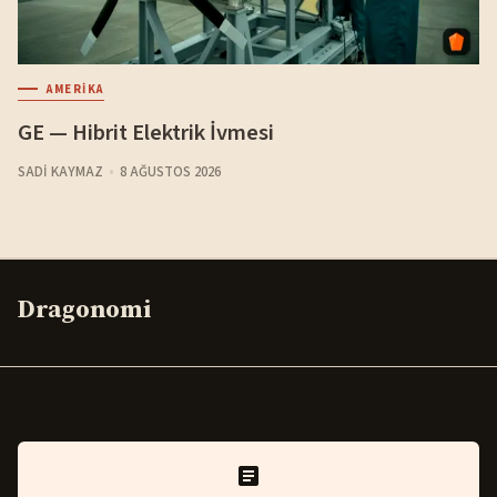
AMERIKA
GE — Hibrit Elektrik İvmesi
SADI KAYMAZ
8 AĞUSTOS 2026
Dragonomi