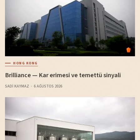
HONG KONG
Brilliance — Kar erimesi ve temettü sinyali
SADI KAYMAZ
6 AĞUSTOS 2026