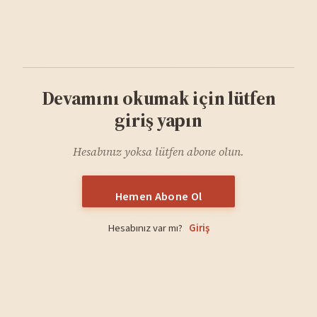
Devamını okumak için lütfen
giriş yapın
Hesabınız yoksa lütfen abone olun.
Hemen Abone Ol
Hesabınız var mı?
Giriş