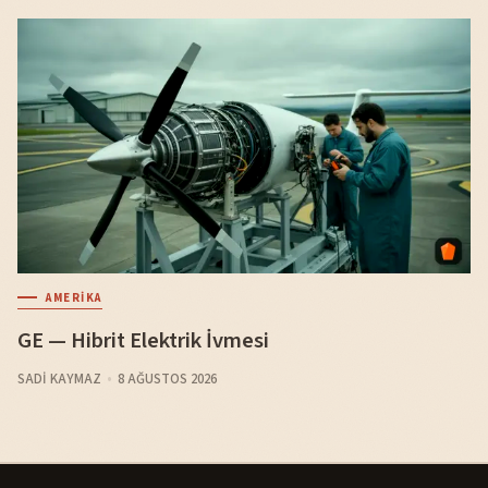
AMERIKA
GE — Hibrit Elektrik İvmesi
SADI KAYMAZ
8 AĞUSTOS 2026