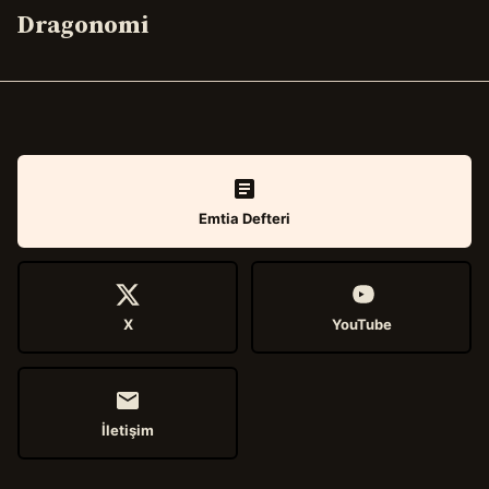
Dragonomi
Emtia Defteri
X
YouTube
İletişim