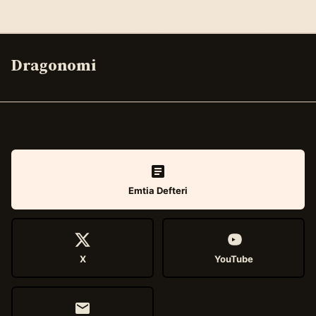
Dragonomi
Emtia Defteri
X
YouTube