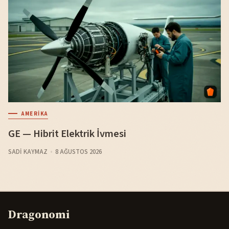
AMERIKA
GE — Hibrit Elektrik İvmesi
SADI KAYMAZ
8 AĞUSTOS 2026
Dragonomi