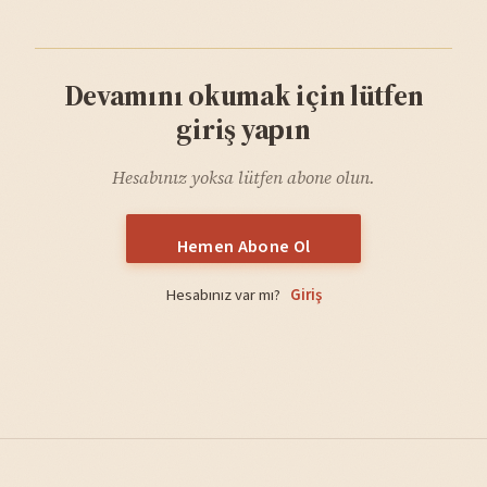
Devamını okumak için lütfen
giriş yapın
Hesabınız yoksa lütfen abone olun.
Hemen Abone Ol
Hesabınız var mı?
Giriş