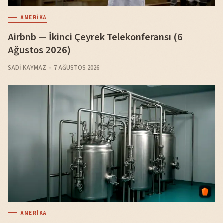
AMERIKA
Airbnb — İkinci Çeyrek Telekonferansı (6
Ağustos 2026)
SADI KAYMAZ
7 AĞUSTOS 2026
AMERIKA