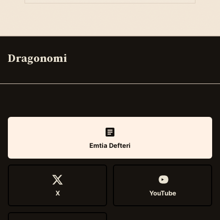
Dragonomi
Emtia Defteri
X
YouTube