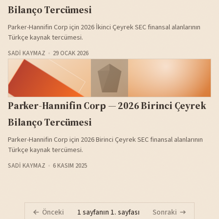
Bilanço Tercümesi
Parker-Hannifin Corp için 2026 İkinci Çeyrek SEC finansal alanlarının
Türkçe kaynak tercümesi.
SADI KAYMAZ
29 OCAK 2026
Parker-Hannifin Corp — 2026 Birinci Çeyrek
Bilanço Tercümesi
Parker-Hannifin Corp için 2026 Birinci Çeyrek SEC finansal alanlarının
Türkçe kaynak tercümesi.
SADI KAYMAZ
6 KASIM 2025
Önceki
1 sayfanın 1. sayfası
Sonraki