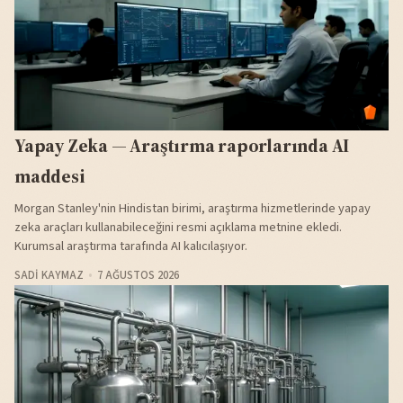
Yapay Zeka — Araştırma raporlarında AI
maddesi
Morgan Stanley'nin Hindistan birimi, araştırma hizmetlerinde yapay
zeka araçları kullanabileceğini resmi açıklama metnine ekledi.
Kurumsal araştırma tarafında AI kalıcılaşıyor.
SADI KAYMAZ
7 AĞUSTOS 2026