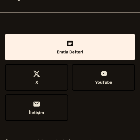
Emtia Defteri
X
YouTube
İletişim