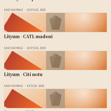
SADI KAYMAZ
15 EYLÜL 2025
Lityum - CATL madeni
SADI KAYMAZ
10 EYLÜL 2025
Lityum - Citi notu
SADI KAYMAZ
4 EYLÜL 2025