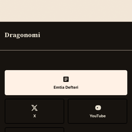
Dragonomi
Emtia Defteri
X
YouTube