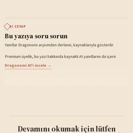
AI CEVAP
Bu yazıya soru sorun
Yanıtlar Dragonomi arşivinden derlenir, kaynaklarıyla gösterilir.
Premium üyelik, bu yazı hakkında kaynaklı AI yanıtlarını da içerir.
Dragonomi AI'ı incele →
Devamını okumak için lütfen