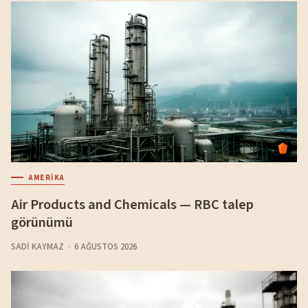
AMERIKA
Air Products and Chemicals — RBC talep
görünümü
SADI KAYMAZ
6 AĞUSTOS 2026