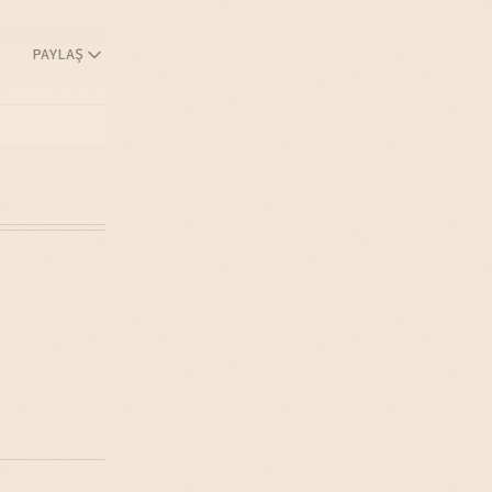
PAYLAŞ