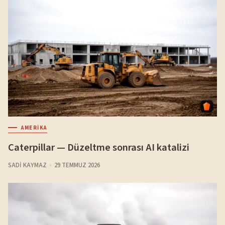
AMERIKA
Caterpillar — Düzeltme sonrası AI katalizi
SADI KAYMAZ
29 TEMMUZ 2026