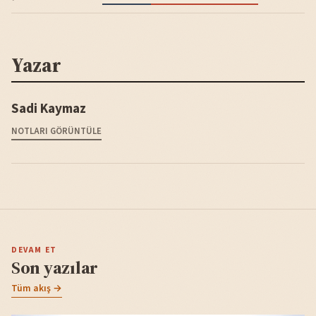
Yazar
Sadi Kaymaz
NOTLARI GÖRÜNTÜLE
DEVAM ET
Son yazılar
Tüm akış →