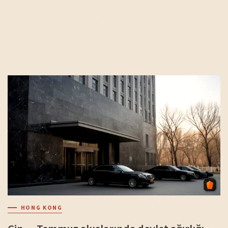
HONG KONG