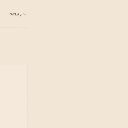
PAYLAŞ