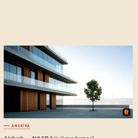
AMERIKA