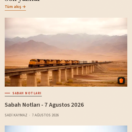
Tüm akış →
SABAH NOTLARI
Sabah Notları - 7 Agustos 2026
SADI KAYMAZ
7 AĞUSTOS 2026