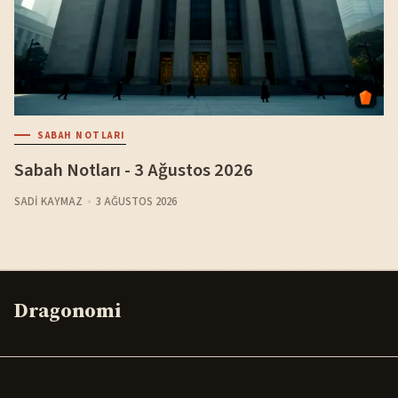
SABAH NOTLARI
Sabah Notları - 3 Ağustos 2026
SADI KAYMAZ
3 AĞUSTOS 2026
Dragonomi