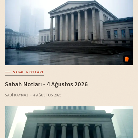
SABAH NOTLARI
Sabah Notları - 4 Ağustos 2026
SADI KAYMAZ
4 AĞUSTOS 2026