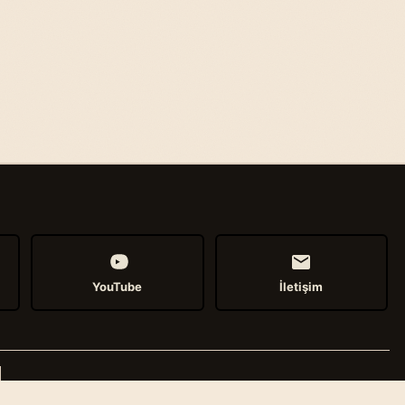
YouTube
İletişim