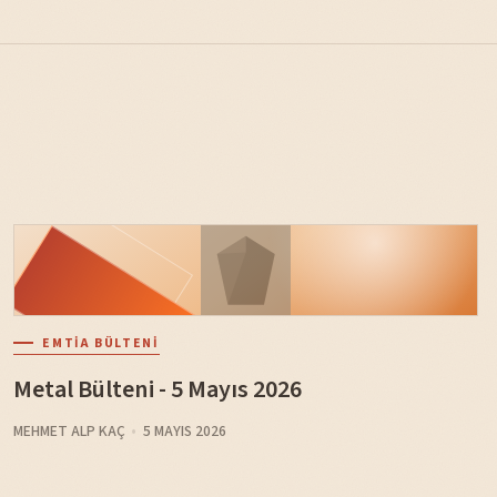
EMTIA BÜLTENI
Metal Bülteni - 5 Mayıs 2026
MEHMET ALP KAÇ
5 MAYIS 2026