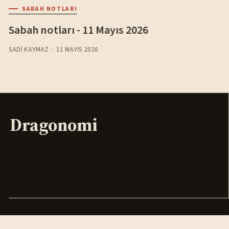
SABAH NOTLARI
Sabah notları - 11 Mayıs 2026
SADI KAYMAZ
11 MAYIS 2026
Dragonomi