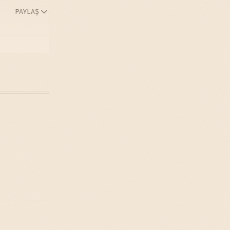
PAYLAŞ