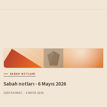
SABAH NOTLARI
Sabah notları - 6 Mayıs 2026
SADI KAYMAZ
6 MAYIS 2026