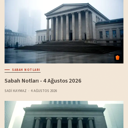
SABAH NOTLARI
Sabah Notları - 4 Ağustos 2026
SADI KAYMAZ
4 AĞUSTOS 2026