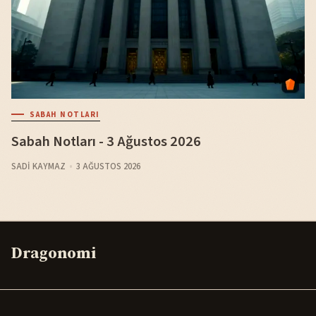
SABAH NOTLARI
Sabah Notları - 3 Ağustos 2026
SADI KAYMAZ
3 AĞUSTOS 2026
Dragonomi