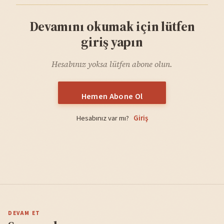
Devamını okumak için lütfen
giriş yapın
Hesabınız yoksa lütfen abone olun.
Hemen Abone Ol
Hesabınız var mı?
Giriş
DEVAM ET