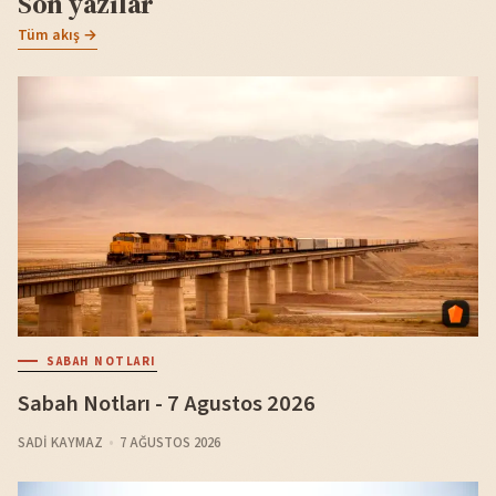
Son yazılar
Tüm akış →
SABAH NOTLARI
Sabah Notları - 7 Agustos 2026
SADI KAYMAZ
7 AĞUSTOS 2026