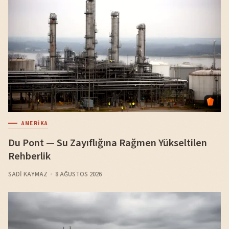
AMERIKA
Du Pont — Su Zayıflığına Rağmen Yükseltilen
Rehberlik
SADI KAYMAZ
8 AĞUSTOS 2026