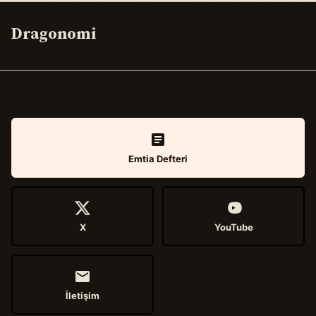
Dragonomi
Emtia Defteri
X
YouTube
İletişim