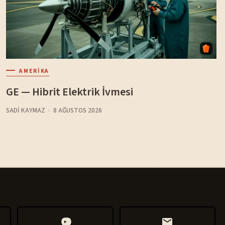
AMERIKA
GE — Hibrit Elektrik İvmesi
SADI KAYMAZ
8 AĞUSTOS 2026