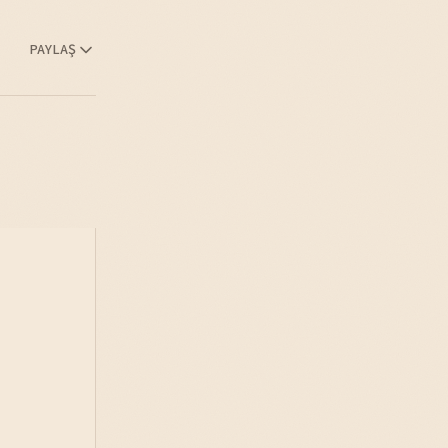
PAYLAŞ