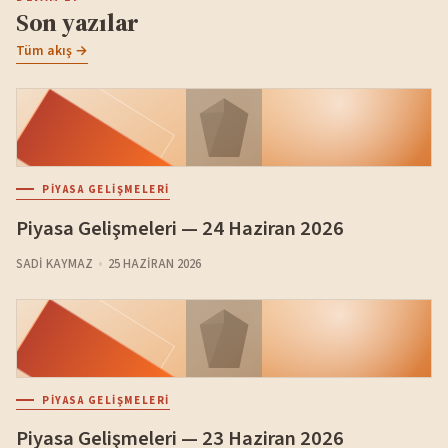
Son yazılar
Tüm akış →
PIYASA GELIŞMELERI
Piyasa Gelişmeleri — 24 Haziran 2026
SADI KAYMAZ
25 HAZIRAN 2026
PIYASA GELIŞMELERI
Piyasa Gelişmeleri — 23 Haziran 2026