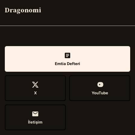
Dragonomi
Emtia Defteri
X
YouTube
İletişim