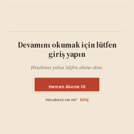
Devamını okumak için lütfen
giriş yapın
Hesabınız yoksa lütfen abone olun.
Hemen Abone Ol
Hesabınız var mı?
Giriş