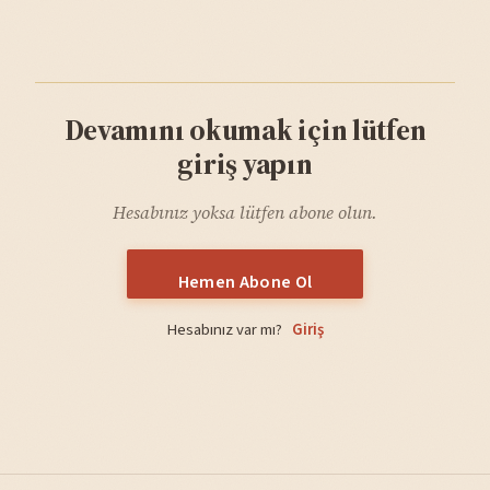
Devamını okumak için lütfen
giriş yapın
Hesabınız yoksa lütfen abone olun.
Hemen Abone Ol
Hesabınız var mı?
Giriş