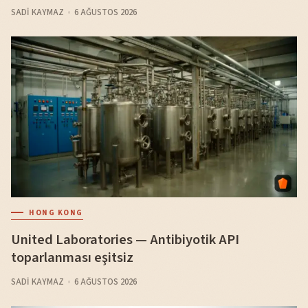
SADI KAYMAZ
6 AĞUSTOS 2026
HONG KONG
United Laboratories — Antibiyotik API
toparlanması eşitsiz
SADI KAYMAZ
6 AĞUSTOS 2026