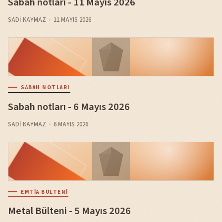
Sabah notları - 11 Mayıs 2026
SADI KAYMAZ
11 MAYIS 2026
SABAH NOTLARI
Sabah notları - 6 Mayıs 2026
SADI KAYMAZ
6 MAYIS 2026
EMTIA BÜLTENI
Metal Bülteni - 5 Mayıs 2026