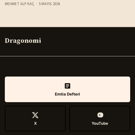
MEHMET ALP KAÇ
5 MAYIS 2026
Dragonomi
Emtia Defteri
X
YouTube