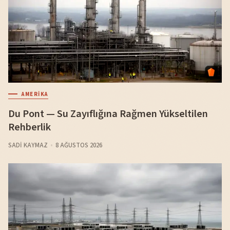
AMERIKA
Du Pont — Su Zayıflığına Rağmen Yükseltilen
Rehberlik
SADI KAYMAZ
8 AĞUSTOS 2026