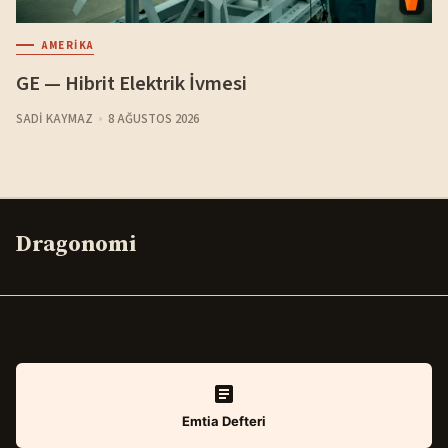
AMERIKA
GE — Hibrit Elektrik İvmesi
SADI KAYMAZ
8 AĞUSTOS 2026
Dragonomi
Emtia Defteri