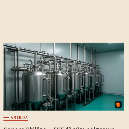
AMERIKA