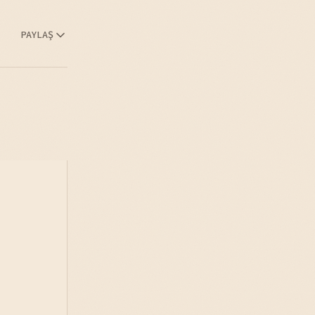
PAYLAŞ