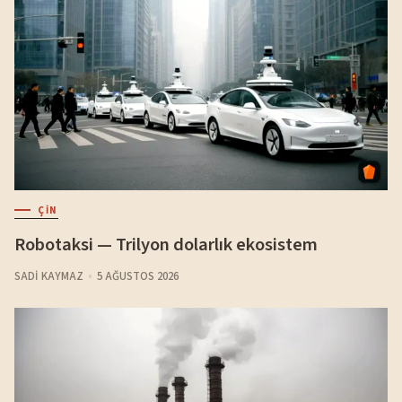
ÇIN
Robotaksi — Trilyon dolarlık ekosistem
SADI KAYMAZ
5 AĞUSTOS 2026