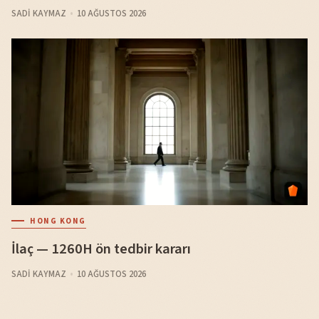
SADI KAYMAZ
10 AĞUSTOS 2026
HONG KONG
İlaç — 1260H ön tedbir kararı
SADI KAYMAZ
10 AĞUSTOS 2026