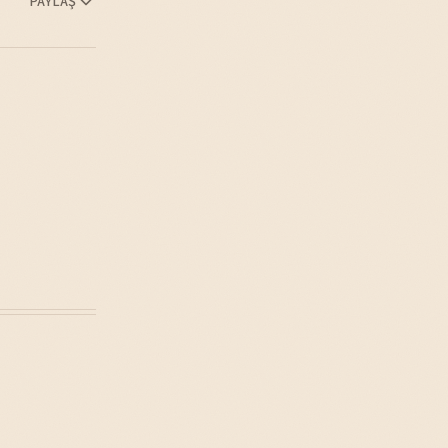
PAYLAŞ