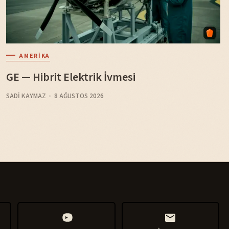
AMERIKA
GE — Hibrit Elektrik İvmesi
SADI KAYMAZ
8 AĞUSTOS 2026